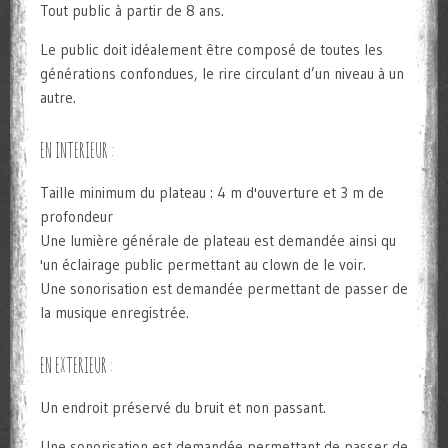
Tout public à partir de 8 ans.
Le public doit idéalement être composé de toutes les
générations confondues, le rire circulant d’un niveau à un
autre.
EN INTERIEUR :
Taille minimum du plateau : 4 m d'ouverture et 3 m de
profondeur
Une lumière générale de plateau est demandée ainsi qu
'un éclairage public permettant au clown de le voir.
Une sonorisation est demandée permettant de passer de
la musique enregistrée.
EN EXTERIEUR :
Un endroit préservé du bruit et non passant.
Une sonorisation est demandée permettant de passer de