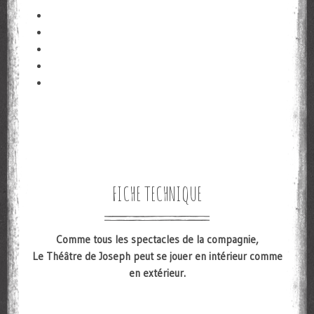
FICHE TECHNIQUE
Comme tous les spectacles de la compagnie,
Le Théâtre de Joseph peut se jouer en intérieur comme
en extérieur.