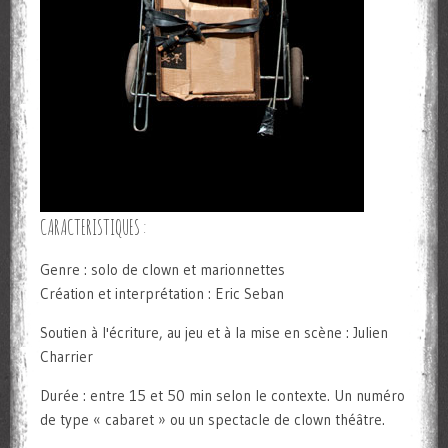
CARACTERISTIQUES :
Genre : solo de clown et marionnettes
Création et interprétation : Eric Seban
Soutien à l'écriture, au jeu et à la mise en scène : Julien
Charrier
Durée : entre 15 et 50 min selon le contexte. Un numéro
de type « cabaret » ou un spectacle de clown théâtre.