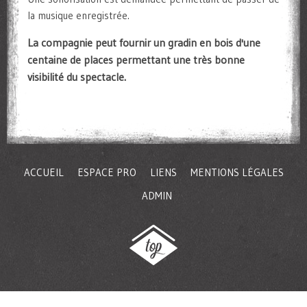
la musique enregistrée.
La compagnie peut fournir un gradin en bois d'une
centaine de places permettant une très bonne
visibilité du spectacle.
ACCUEIL
ESPACE PRO
LIENS
MENTIONS LÉGALES
ADMIN